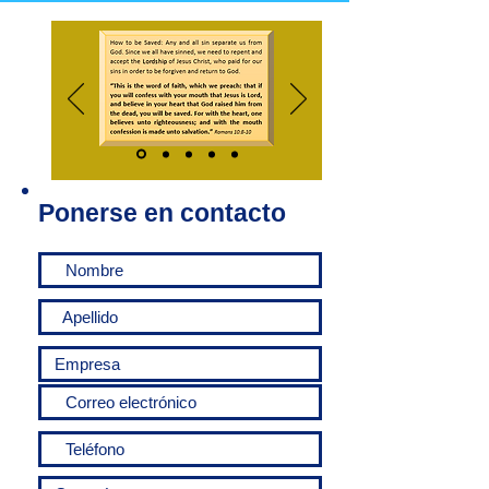
Ponerse en contacto