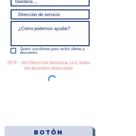
Quiero suscribirme para recibir ofertas y
descuentos.
2019 - Jolt Electrical Solutions, LLC, todos
los derechos reservados
Enviar
Botón