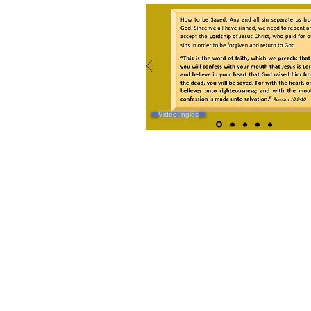
Video Inglés