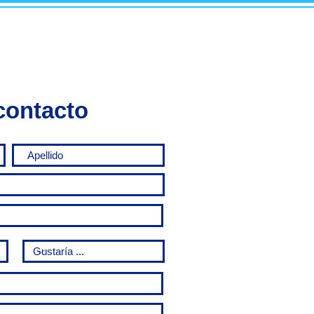
contacto