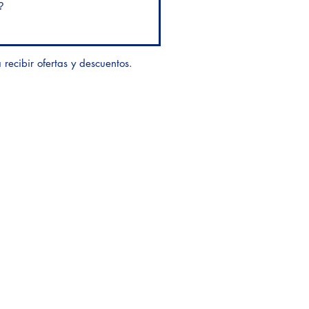
recibir ofertas y descuentos.
Enviar