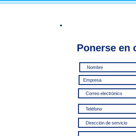
Ponerse en 