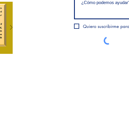
Quiero suscribirme para 