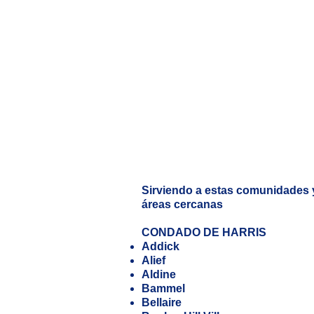
Sirviendo a estas comunidades 
áreas cercanas
CONDADO DE HARRIS
Addick
Alief
Aldine
Bammel
Bellaire