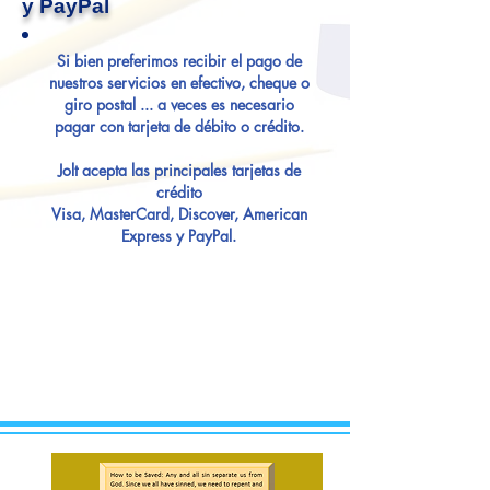
y PayPal
Si bien preferimos recibir el pago de
nuestros servicios en efectivo, cheque o
giro postal ... a veces es necesario
pagar con tarjeta de débito o crédito.
Jolt acepta las principales tarjetas de
crédito
Visa, MasterCard, Discover, American
Express y PayPal.