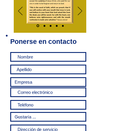
Ponerse en contacto