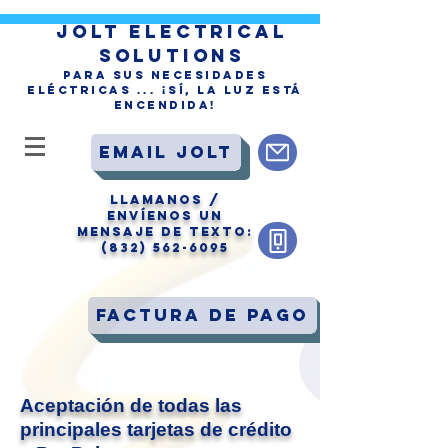
jolt electrical
solutions
Para sus necesidades
eléctricas ... ¡Sí, la Luz está
encendida!
Email Jolt
LLAManos /
Envíenos un
mensaje de texto:
(832) 562-6095
Factura de pago
Aceptación de todas las
principales tarjetas de crédito