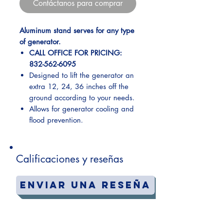
Contáctanos para comprar
Aluminum stand serves for any type
of generator.
CALL OFFICE FOR PRICING:
832-562-6095
Designed to lift the generator an
extra 12, 24, 36 inches off the
ground according to your needs.
Allows for generator cooling and
flood prevention.
Calificaciones y reseñas
Enviar una reseña