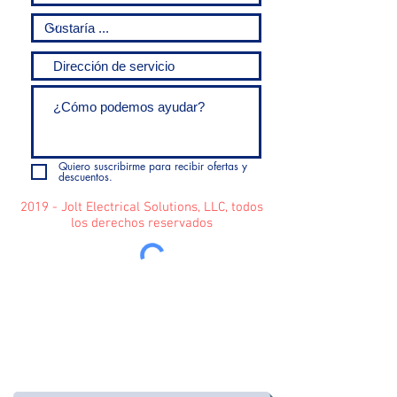
Quiero suscribirme para recibir ofertas y
descuentos.
2019 - Jolt Electrical Solutions, LLC, todos
los derechos reservados
Enviar