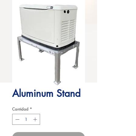
Aluminum Stand
Cantidad
*