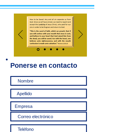
Ponerse en contacto